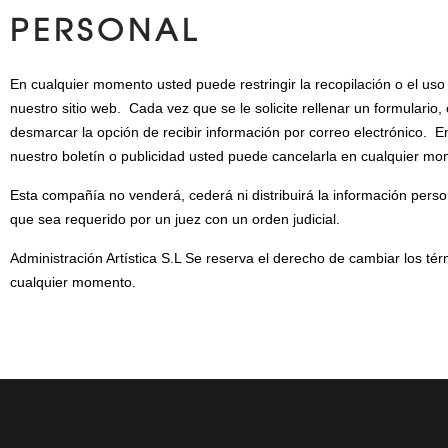
PERSONAL
En cualquier momento usted puede restringir la recopilación o el us
nuestro sitio web. Cada vez que se le solicite rellenar un formulario
desmarcar la opción de recibir información por correo electrónico. 
nuestro boletín o publicidad usted puede cancelarla en cualquier mo
Esta compañía no venderá, cederá ni distribuirá la información perso
que sea requerido por un juez con un orden judicial.
Administración Artística S.L Se reserva el derecho de cambiar los tér
cualquier momento.