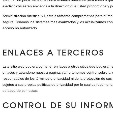
electrónicos serán enviados a la dirección que usted proporcione y
Administración Artística S.L está altamente comprometida para cump
segura. Usamos los sistemas más avanzados y los actualizamos con
acceso no autorizado.
ENLACES A TERCEROS
Este sitio web pudiera contener en laces a otros sitios que pudieran 
enlaces y abandone nuestra página, ya no tenemos control sobre al si
responsables de los términos o privacidad ni de la protección de sus d
sujetos a sus propias políticas de privacidad por lo cual es recomen
de acuerdo con estas.
CONTROL DE SU INFO