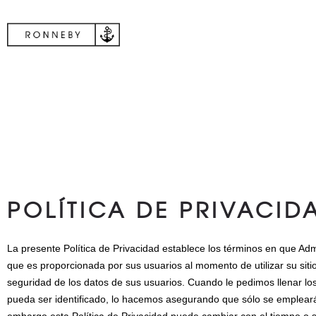
POLÍTICA DE PRIVACID
La presente Política de Privacidad establece los términos en que Admi
que es proporcionada por sus usuarios al momento de utilizar su si
seguridad de los datos de sus usuarios. Cuando le pedimos llenar lo
pueda ser identificado, lo hacemos asegurando que sólo se emplear